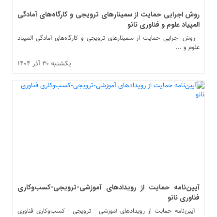
روش اجرایی حمایت از سمینارهای ترویجی و کارگاه‌های آمادگی
المپیاد علوم و فناوری نانو
روش اجرایی حمایت از سمینارهای ترویجی و کارگاه‌های آمادگی المپیاد
علوم و ...
یکشنبه ۳۰ آذر ۱۴۰۴
آیین‌نامه حمایت از رویدادهای آموزشی-ترویجی-کسب‌وکاری
فناوری نانو
آیین‌نامه حمایت از رویدادهای آموزشی - ترویجی - کسب‌وکاری فناوری