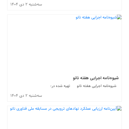
سه‌شنبه ۲ دی ۱۴۰۴
شیوه‌نامه اجرایی هفته نانو
شیوه‌نامه اجرایی هفته نانو تهیه شده در:
سه‌شنبه ۲ دی ۱۴۰۴