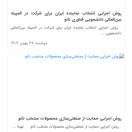
روش اجرایی انتخاب نماینده ایران برای شرکت در المپیاد
بین‌المللی دانشجویی فناوری نانو
روش اجرایی انتخاب نماینده ایران برای شرکت در المپیاد بین‌المللی
دانشجویی ...
دوشنبه ۲۷ بهمن ۱۴۰۴
روش اجرایی حمایت از صنعتی‌سازی محصولات منتخب نانو
روش اجرایی حمایت از صنعتی‌سازی محصولات منتخب نانو تهیه ...