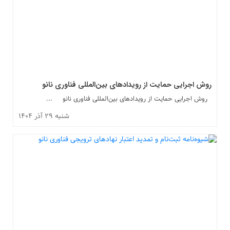
روش اجرایی حمایت از رویدادهای بین‌المللی فناوری نانو
روش اجرایی حمایت از رویدادهای بین‌المللی فناوری نانو ...
شنبه ۲۹ آذر ۱۴۰۴