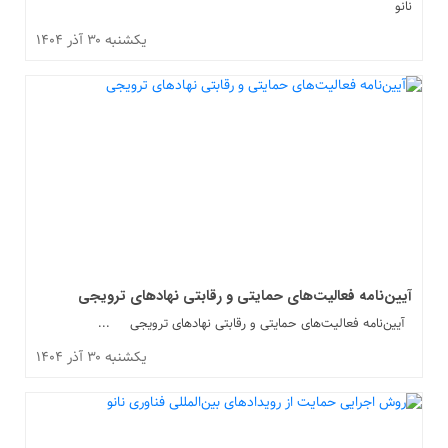
نانو
یکشنبه ۳۰ آذر ۱۴۰۴
آیین‌نامه فعالیت‌های حمایتی و رقابتی نهادهای ترویجی
آیین‌نامه فعالیت‌های حمایتی و رقابتی نهادهای ترویجی ...
یکشنبه ۳۰ آذر ۱۴۰۴