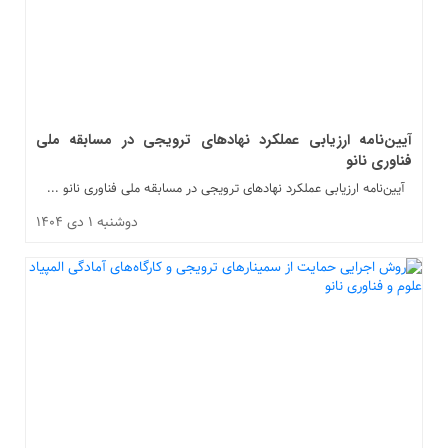
آیین‌نامه ارزیابی عملکرد نهادهای ترویجی در مسابقه ملی
فناوری نانو
آیین‌نامه ارزیابی عملکرد نهادهای ترویجی در مسابقه ملی فناوری نانو ...
دوشنبه ۱ دی ۱۴۰۴