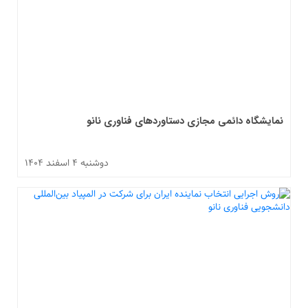
نمایشگاه دائمی مجازی دستاوردهای فناوری نانو
دوشنبه ۴ اسفند ۱۴۰۴