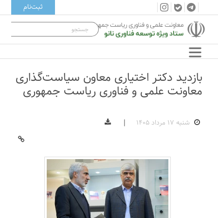
ثبت‌نام
بازدید دکتر اختیاری معاون سیاست‌گذاری
معاونت علمی و فناوری ریاست جمهوری
شنبه ۱۷ مرداد ۱۴۰۵
|