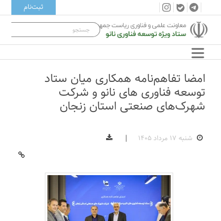
ثبت‌نام
امضا تفاهم‌نامه همکاری میان ستاد
توسعه فناوری های نانو و شرکت
شهرک‌‌های صنعتی استان زنجان
شنبه ۱۷ مرداد ۱۴۰۵
|