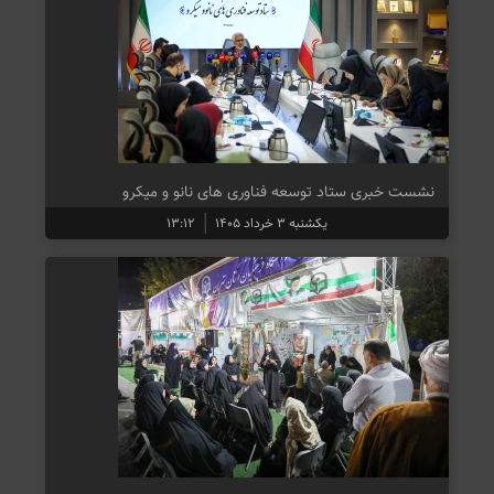
نشست خبری ستاد توسعه فناوری های نانو و میکرو
یکشنبه ۳ خرداد ۱۴۰۵
۱۳:۱۲