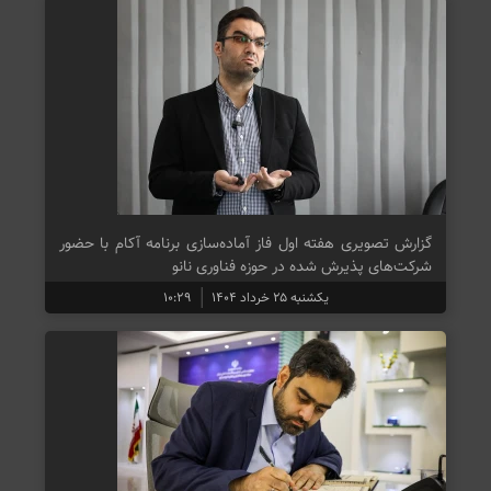
گزارش تصویری هفته اول فاز آماده‌سازی برنامه آکام با حضور
شرکت‌های پذیرش شده در حوزه فناوری نانو
یکشنبه ۲۵ خرداد ۱۴۰۴
۱۰:۲۹