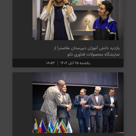
بازدید دانش آموزان دبیرستان ملاصدرا از
نمایشگاه محصولات فناوری نانو
یکشنبه ۲۵ آبان ۱۴۰۴
۱۸:۵۳