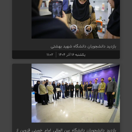
بازدید دانشجویان دانشگاه شهید بهشتی
یکشنبه ۱۶ آذر ۱۴۰۴
۱۱:۰۲
بازدید دانشجویان دانشگاه بین المللی امام خمینی قزوین از