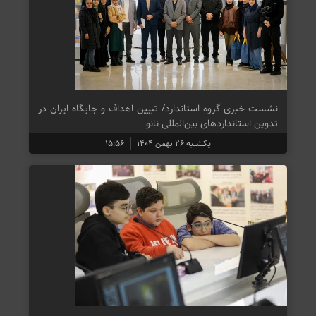
نشست خبری گروه استاندارد/ تبیین اهداف و جایگاه ایران در
تدوین استانداردهای بین‌المللی نانو
یکشنبه ۲۶ بهمن ۱۴۰۴
۱۵:۵۶