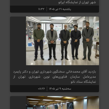
شهر تهران از نمایشگاه ایرانو
یکشنبه ۲۱ تیر ۱۴۰۵
۱۱:۳۲
بازدید آقای محمدخانی سخنگوی شهرداری تهران و دکتر پایمرد
مدیرعامل سازمان فناوری‌های نوین شهرداری تهران از
نمایشگاه ستاد نانو
سه‌شنبه ۹ تیر ۱۴۰۵
۰۸:۲۶