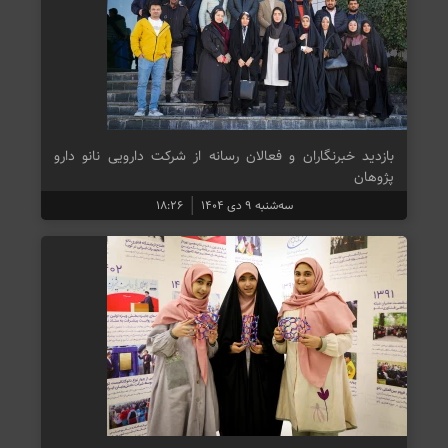
بازدید خبرنگاران و فعالان رسانه از شرکت دارویی نانو دارو
پژوهان
سه‌شنبه ۹ دی ۱۴۰۴
۱۸:۲۶