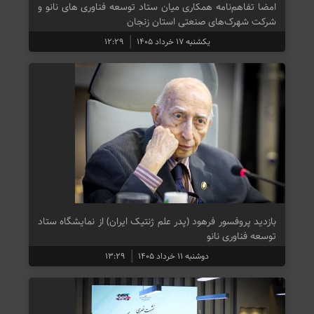
امضا تفاهم‌نامه همکاری میان ستاد توسعه فناوری های نانو و
شرکت شهرک‌‌های صنعتی استان زنجان
یکشنبه ۱۷ خرداد ۱۴۰۵
۱۲:۲۹
بازدید پروفسور فرهود (پدر علم ژنتیک ایران) از نمایشگاه ستاد
توسعه فناوری نانو
دوشنبه ۱۱ خرداد ۱۴۰۵
۱۳:۲۹