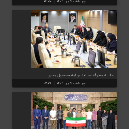
چهارشنبه ۹ مهر ۱۴۰۴
۱۳:۵۰
جلسه معارفه اساتید برنامه محصول محور
چهارشنبه ۹ مهر ۱۴۰۴
۰۷:۲۶