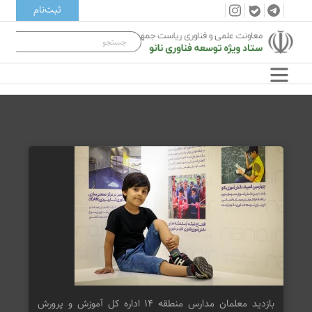
ثبت‌نام
بازدید معلمان مدارس منطقه ۱۴ اداره کل آموزش و پرورش