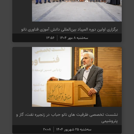
برگزاری اولین دوره المپیاد بین‌المللی دانش آموزی فناوری نانو
سه‌شنبه ۸ مهر ۱۴۰۴
۱۳:۵۶
نشست تخصصی ظرفیت های نانو حباب در زنجیره نفت، گاز و
پتروشیمی
سه‌شنبه ۲۵ شهریور ۱۴۰۴
۲۰:۰۸