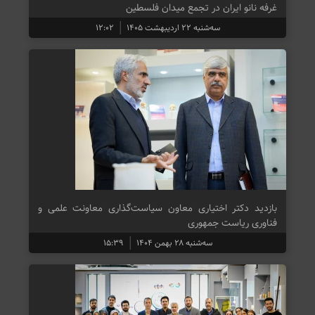
غرفه نانو ایران در تجمع میدان فلسطین
سه‌شنبه ۲۲ اردیبهشت ۱۴۰۵
۱۲:۰۲
بازدید دکتر اختیاری معاون سیاست‌گذاری معاونت علمی و
فناوری ریاست جمهوری
سه‌شنبه ۲۸ بهمن ۱۴۰۴
۱۵:۳۹