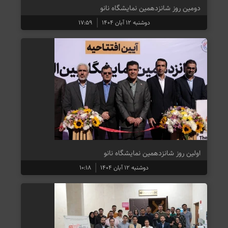
دومین روز شانزدهمین نمایشگاه نانو
دوشنبه ۱۲ آبان ۱۴۰۴
۱۷:۵۹
اولین روز شانزدهمین نمایشگاه نانو
دوشنبه ۱۲ آبان ۱۴۰۴
۱۰:۱۸