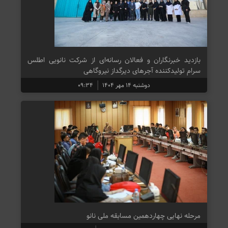
بازدید خبرنگاران و فعالان رسانه‌ای از شرکت نانویی اطلس
سرام تولیدکننده آجرهای دیرگداز نیروگاهی
دوشنبه ۱۴ مهر ۱۴۰۴
۰۹:۳۴
مرحله نهایی چهاردهمین مسابقه ملی نانو