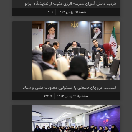
بازدید دانش آموزان مدرسه انرژی مثبت از نمایشگاه ایرانو
شنبه ۲۵ بهمن ۱۴۰۴
۱۴:۱۰
نشست مروجان صنعتی با مسئولین معاونت علمی و ستاد
سه‌شنبه ۲۱ بهمن ۱۴۰۴
۱۴:۲۵