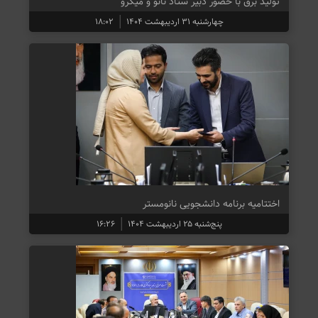
تولید برق با حضور دبیر ستاد نانو و میکرو
چهارشنبه ۳۱ اردیبهشت ۱۴۰۴
۱۸:۰۲
اختتامیه برنامه دانشجویی نانومستر
پنج‌شنبه ۲۵ اردیبهشت ۱۴۰۴
۱۶:۲۶