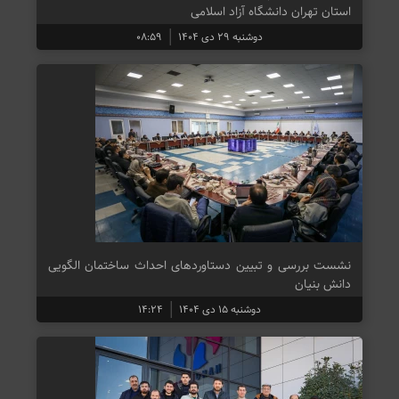
استان تهران دانشگاه آزاد اسلامی
دوشنبه ۲۹ دی ۱۴۰۴
۰۸:۵۹
نشست بررسی و تبیین دستاورد‌های احداث ساختمان الگویی
دانش بنیان
دوشنبه ۱۵ دی ۱۴۰۴
۱۴:۲۴