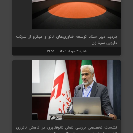
بازدید دبیر ستاد توسعه فناوری‌های نانو و میکرو از شرکت
دارویی سینا ژن
شنبه ۳ خرداد ۱۴۰۴
۱۹:۱۵
نشست تخصصی بررسی نقش نانوفناوری در کاهش ناترازی