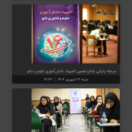
مرحله پایانی شانزدهمین المپیاد دانش‌آموزی علوم و نانو
شنبه ۲۲ شهریور ۱۴۰۴
۱۳:۴۲