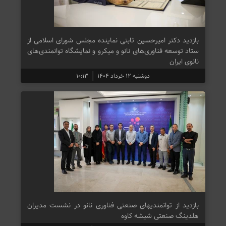
بازدید دکتر امیرحسین ثابتی نماینده مجلس شورای اسلامی از
ستاد توسعه فناوری‌های نانو و میکرو و نمایشگاه توانمندی‌های
نانوی ایران
دوشنبه ۱۲ خرداد ۱۴۰۴
۱۰:۱۳
بازدید از توانمندیهای صنعتی فناوری نانو در نشست مدیران
هلدینگ صنعتی شیشه کاوه