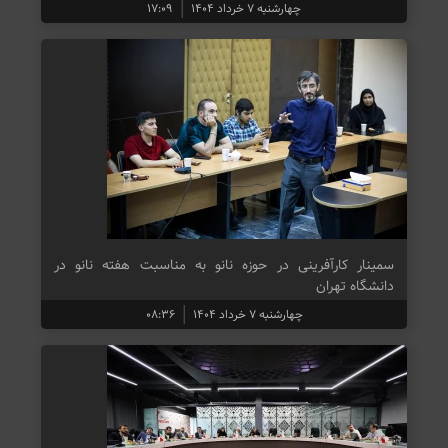
چهارشنبه ۷ خرداد ۱۴۰۴
۱۷:۰۹
سمینار کارآفرینی در حوزه نانو به مناسبت هفته نانو در
دانشگاه تهران
چهارشنبه ۷ خرداد ۱۴۰۴
۰۸:۳۶