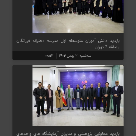
بازدید دانش آموزان متوسطه اول مدرسه دخترانه فرزانگان
منطقه 2 تهران
سه‌شنبه ۲۱ بهمن ۱۴۰۴
۰۸:۱۳
بازدید معاونین پژوهشی و مدیران آزمایشگاه های واحدهای