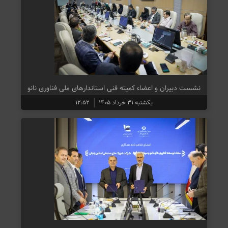
نشست دبیران و اعضاء کمیته فنی استاندارهای ملی فناوری نانو
یکشنبه ۳۱ خرداد ۱۴۰۵
۱۲:۵۲