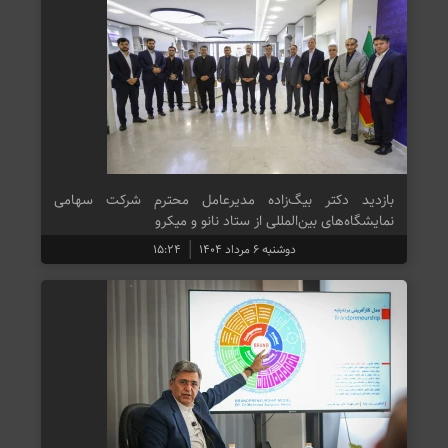
بازدید دکتر بیگ‌زاده مدیرعامل محترم شرکت سهامی
نمایشگاه‌های بین‌المللی از ستاد نانو و میکرو
دوشنبه ۶ مرداد ۱۴۰۴
۱۵:۲۴