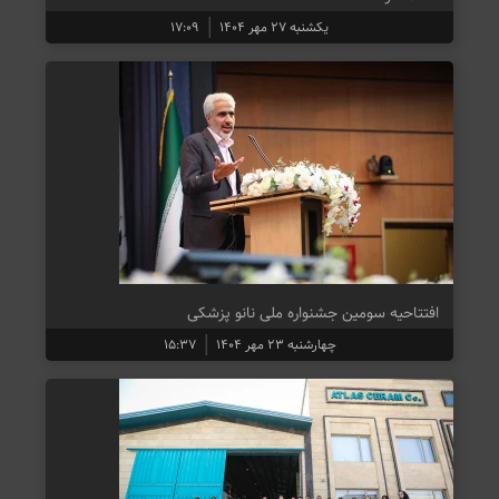
یکشنبه ۲۷ مهر ۱۴۰۴
۱۷:۰۹
افتتاحیه سومین جشنواره ملی نانو پزشکی
چهارشنبه ۲۳ مهر ۱۴۰۴
۱۵:۳۷