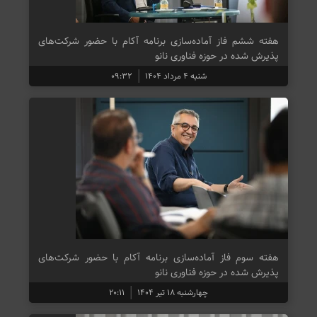
هفته ششم فاز آماده‌سازی برنامه آکام با حضور شرکت‌های
پذیرش شده در حوزه فناوری نانو
شنبه ۴ مرداد ۱۴۰۴
۰۹:۳۲
هفته سوم فاز آماده‌سازی برنامه آکام با حضور شرکت‌های
پذیرش شده در حوزه فناوری نانو
چهارشنبه ۱۸ تیر ۱۴۰۴
۲۰:۱۱