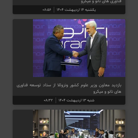
فناوری های نانو و میکرو
یکشنبه ۱۴ اردیبهشت ۱۴۰۴
۰۸:۵۶
بازدید معاون وزیر علوم کشور ونزوئلا از ستاد توسعه فناوری
های نانو و میکرو
شنبه ۱۳ اردیبهشت ۱۴۰۴
۰۸:۳۲