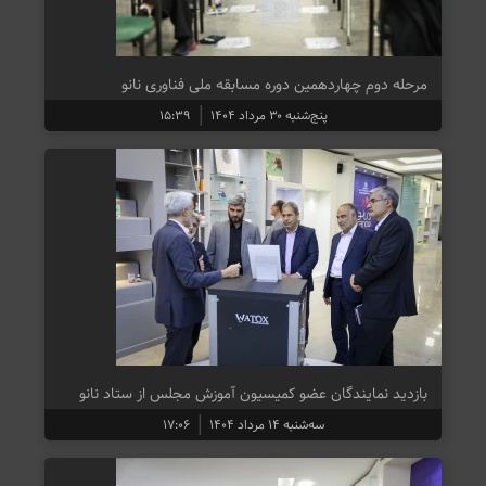
مرحله دوم چهاردهمین دوره مسابقه ملی فناوری نانو
پنج‌شنبه ۳۰ مرداد ۱۴۰۴
۱۵:۳۹
بازدید نمایندگان عضو کمیسیون آموزش مجلس از ستاد نانو
سه‌شنبه ۱۴ مرداد ۱۴۰۴
۱۷:۰۶