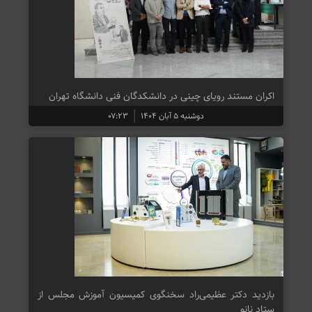
اکران مستند رویای چینی در دانشکدگان فنی دانشگاه تهران
دوشنبه ۵ آبان ۱۴۰۴
۰۷:۲۳
بازدید دکتر عظیمی‌راد سخنگوی کمیسیون آموزش مجلس از
ستاد نانو