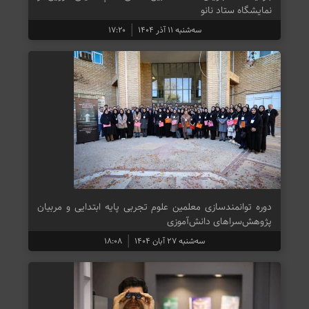
نمایشگاه ستاد نانو
سه‌شنبه ۱۱ آذر ۱۴۰۴
۱۷:۲۰
دوره توانمندسازی معلمین علوم تجربی پایه ابتدایی و مربیان
پژوهش‌سراهای دانش‌آموزی
سه‌شنبه ۲۷ آبان ۱۴۰۴
۱۸:۰۸