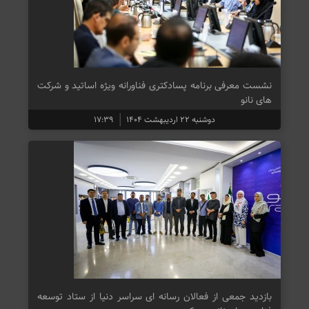
نشست معرفی برنامه پسادکتری فناورانه ویژه اساتید و شرکت
های نانو
دوشنبه ۲۲ اردیبهشت ۱۴۰۴
۱۷:۳۹
بازدید جمعی از فعالان رسانه ای سراسر دنیا از ستاد توسعه