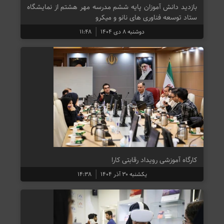
بازدید دانش آموزان پایه ششم مدرسه مهر هشتم از نمایشگاه
ستاد توسعه فناوری های نانو و میکرو
دوشنبه ۸ دی ۱۴۰۴
۱۱:۴۸
کارگاه آموزشی رویداد رقابتی کارا
یکشنبه ۳۰ آذر ۱۴۰۴
۱۴:۳۸