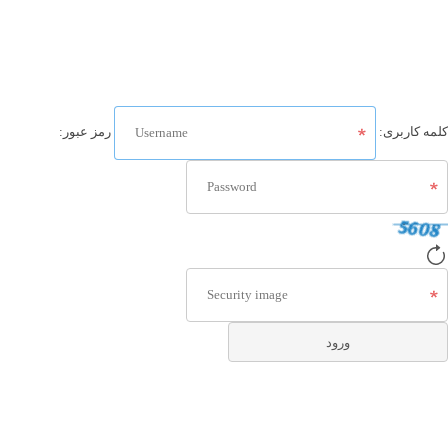
کلمه کاربری:
رمز عبور: