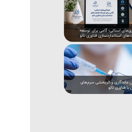
‌های استانی؛ گامی برای توسعه
های استانداردسازی فناوری نانو
 ماندگاری و اثربخشی سرم‌های
با فناوری نانو