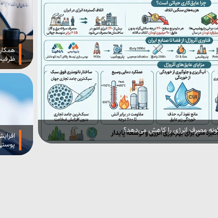
همکاری
ظرفیت‌
چگونه مصرف انرژی را کاهش می‌دهد؟
افزایش
پوستی 