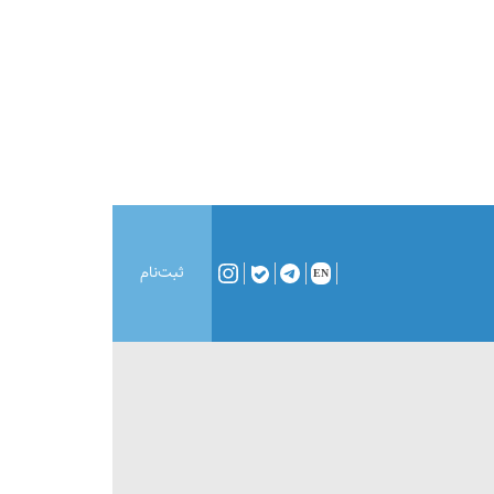
ثبت‌نام
EN