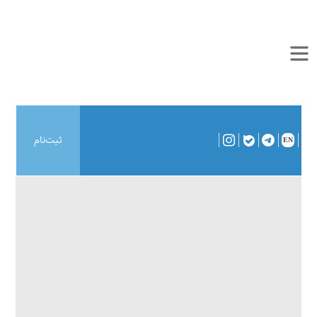
ثبت‌نام
EN