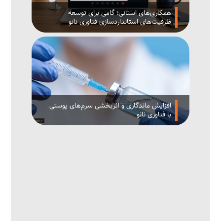
همکاری‌های استانی؛ گامی برای توسعه
ظرفیت‌های استانداردسازی فناوری نانو
افزایش ماندگاری و اثربخشی سرم‌های پوستی
با فناوری نانو