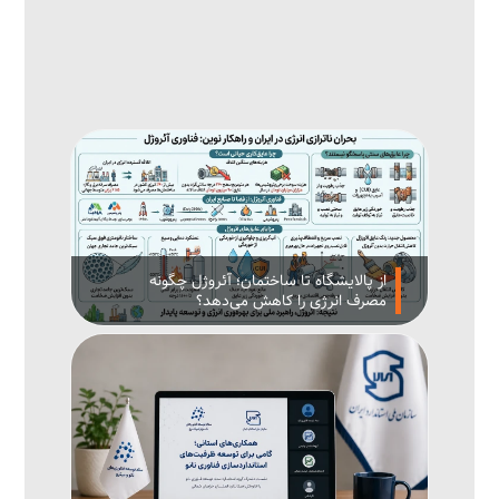
از پالایشگاه تا ساختمان؛ آئروژل چگونه
مصرف انرژی را کاهش می‌دهد؟