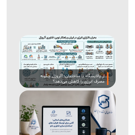
از پالایشگاه تا ساختمان؛ آئروژل چگونه
مصرف انرژی را کاهش می‌دهد؟