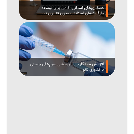
همکاری‌های استانی؛ گامی برای توسعه
ظرفیت‌های استانداردسازی فناوری نانو
افزایش ماندگاری و اثربخشی سرم‌های پوستی
با فناوری نانو