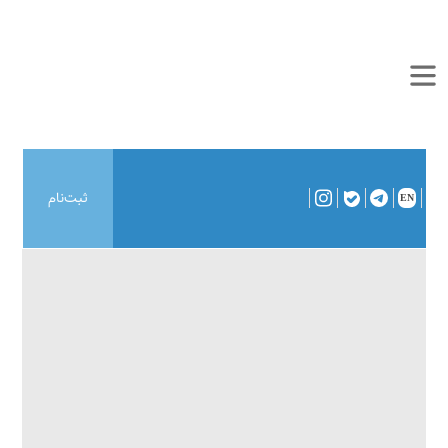
ثبت‌نام
EN