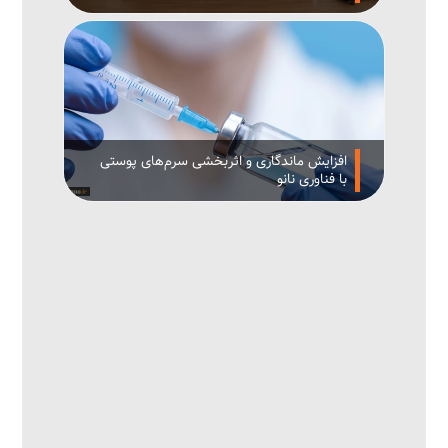
افزایش ماندگاری و اثربخشی سرم‌های پوستی
با فناوری نانو