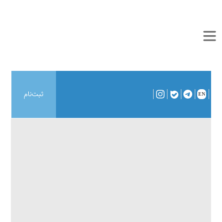
ثبت‌نام
EN