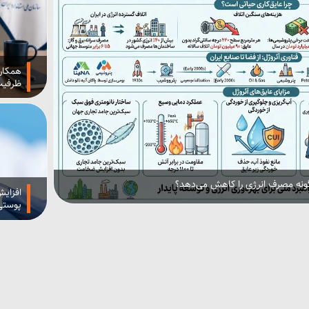
همکاری
ظرفیت‌
چگونه مصرف انرژی را کاهش می‌دهد؟
افزایش
پوستی 