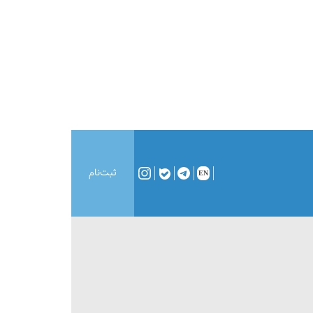
ثبت‌نام
EN