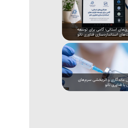
‌های استانی؛ گامی برای توسعه
های استانداردسازی فناوری نانو
 ماندگاری و اثربخشی سرم‌های
با فناوری نانو