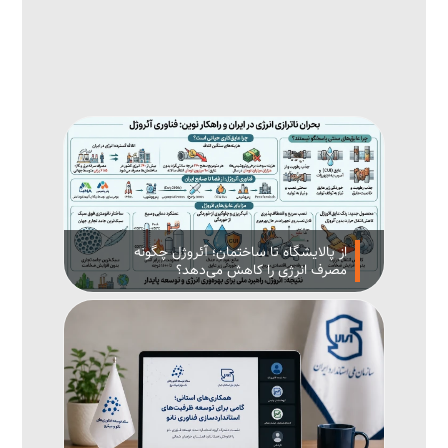
از پالایشگاه تا ساختمان؛ آئروژل چگونه
مصرف انرژی را کاهش می‌دهد؟