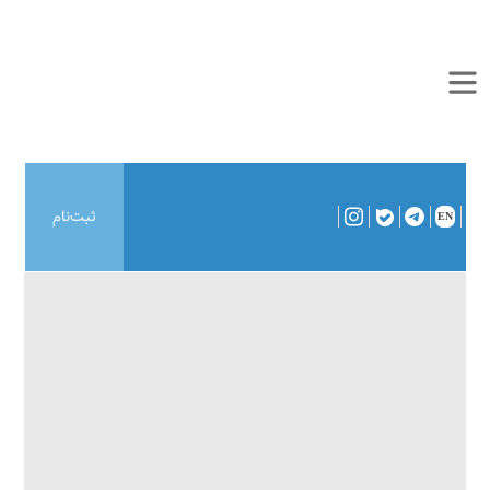
ثبت‌نام
EN