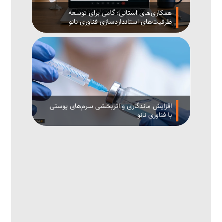
همکاری‌های استانی؛ گامی برای توسعه
ظرفیت‌های استانداردسازی فناوری نانو
افزایش ماندگاری و اثربخشی سرم‌های پوستی
با فناوری نانو