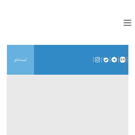
ثبت‌نام
EN