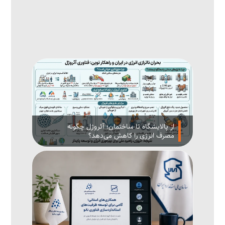
از پالایشگاه تا ساختمان؛ آئروژل چگونه
مصرف انرژی را کاهش می‌دهد؟