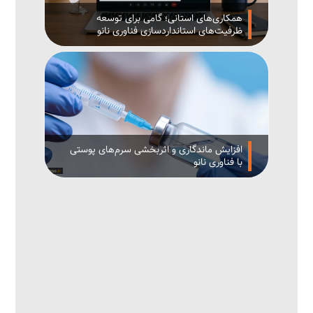
همکاری‌های استانی؛ گامی برای توسعه
ظرفیت‌های استانداردسازی فناوری نانو
افزایش ماندگاری و اثربخشی سرم‌های پوستی
با فناوری نانو