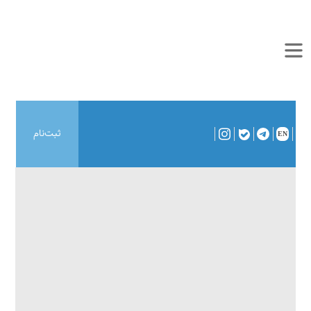
ثبت‌نام
EN