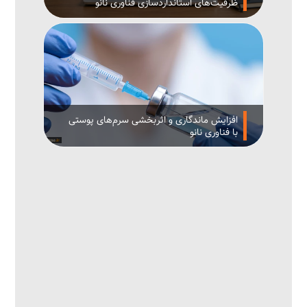
ظرفیت‌های استانداردسازی فناوری نانو
افزایش ماندگاری و اثربخشی سرم‌های پوستی
با فناوری نانو