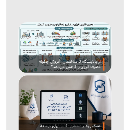
از پالایشگاه تا ساختمان؛ آئروژل چگونه
مصرف انرژی را کاهش می‌دهد؟
همکاری‌های استانی؛ گامی برای توسعه