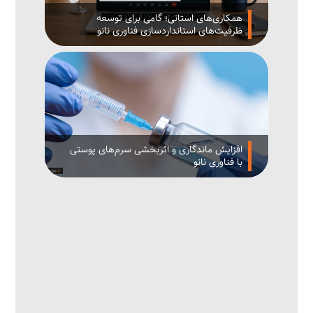
همکاری‌های استانی؛ گامی برای توسعه
ظرفیت‌های استانداردسازی فناوری نانو
افزایش ماندگاری و اثربخشی سرم‌های پوستی
با فناوری نانو