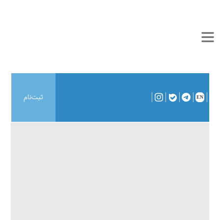
ثبت‌نام
EN