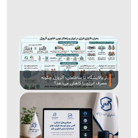
از پالایشگاه تا ساختمان؛ آئروژل چگونه
مصرف انرژی را کاهش می‌دهد؟