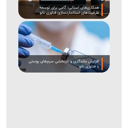
همکاری‌های استانی؛ گامی برای توسعه
ظرفیت‌های استانداردسازی فناوری نانو
افزایش ماندگاری و اثربخشی سرم‌های پوستی
با فناوری نانو