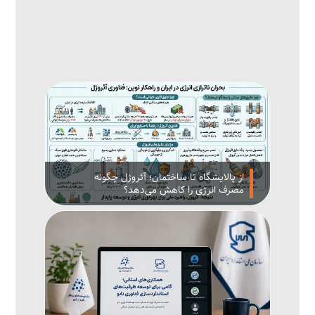
از پالایشگاه تا ساختمان؛ آئروژل چگونه
مصرف انرژی را کاهش می‌دهد؟