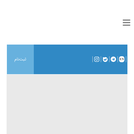
ثبت‌نام
EN