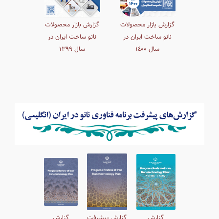
گزارش بازار محصولات
گزارش بازار محصولات
نانو ساخت ایران در
نانو ساخت ایران در
سال ۱٤٠٠
سال ١٣٩٩
گزارش
گزارش پیشرفت
گزارش