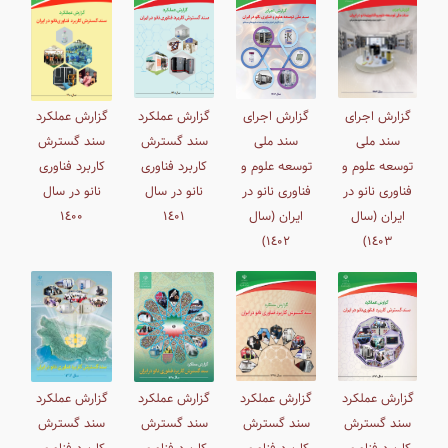
گزارش اجرای
گزارش اجرای
گزارش عملکرد
گزارش عملکرد
سند ملی
سند ملی
سند گسترش
سند گسترش
توسعه علوم و
توسعه علوم و
کاربرد فناوری
کاربرد فناوری
فناوری نانو در
فناوری نانو در
نانو در سال
نانو در سال
ایران (سال
ایران (سال
۱٤٠۱
۱٤٠٠
١٤٠۲)
١٤٠٣)
گزارش عملکرد
گزارش عملکرد
گزارش عملکرد
گزارش عملکرد
سند گسترش
سند گسترش
سند گسترش
سند گسترش