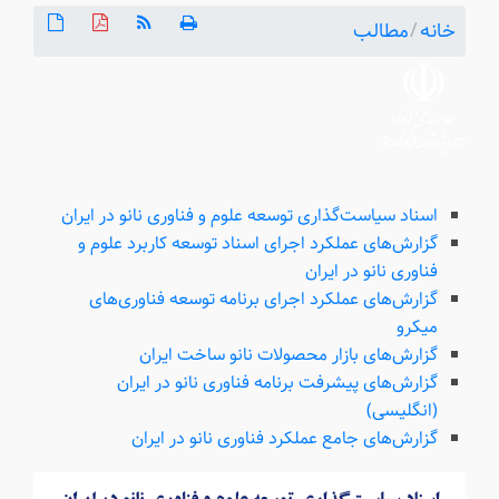
خانه
/
مطالب
اسناد سیاست‌گذاری توسعه علوم و فناوری نانو در ایران
گزارش‌های عملکرد اجرای اسناد توسعه کاربرد علوم و
فناوری نانو در ایران
گزارش‌های عملکرد اجرای برنامه توسعه فناوری‌های
میکرو
گزارش‌های بازار محصولات نانو ساخت ایران
گزارش‌های پیشرفت برنامه فناوری نانو در ایران
(انگلیسی)
گزارش‌های جامع عملکرد فناوری نانو در ایران