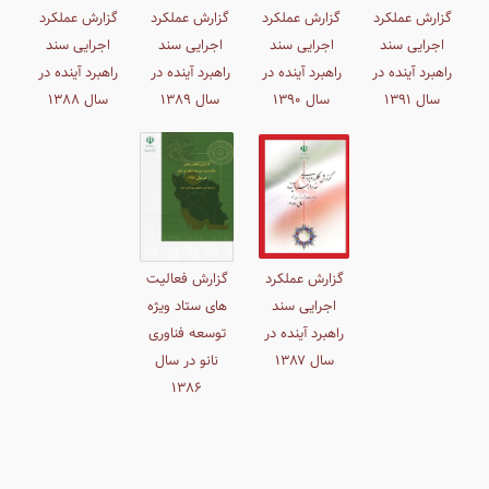
گزارش عملکرد
گزارش عملکرد
گزارش عملکرد
گزارش عملکرد
اجرایی سند
اجرایی سند
اجرایی سند
اجرایی سند
راهبرد آینده در
راهبرد آینده در
راهبرد آینده در
راهبرد آینده در
سال ١٣۹١
سال ١٣۹٠
سال ١٣۸٩
سال ١٣۸۸
گزارش عملکرد
گزارش فعالیت
اجرایی سند
های ستاد ویژه
راهبرد آینده در
توسعه فناوری
سال ١٣۸۷
نانو در سال
١٣۸۶