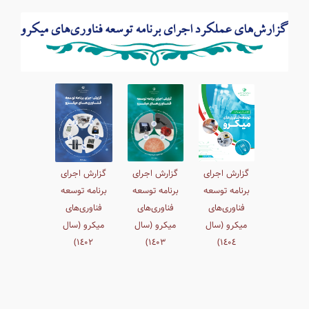
گزارش اجرای
گزارش اجرای
گزارش اجرای
برنامه توسعه
برنامه توسعه
برنامه توسعه
فناوری‌های
فناوری‌های
فناوری‌های
میکرو (سال
میکرو (سال
میکرو (سال
١٤٠۲)
١٤٠٣)
١٤٠٤)