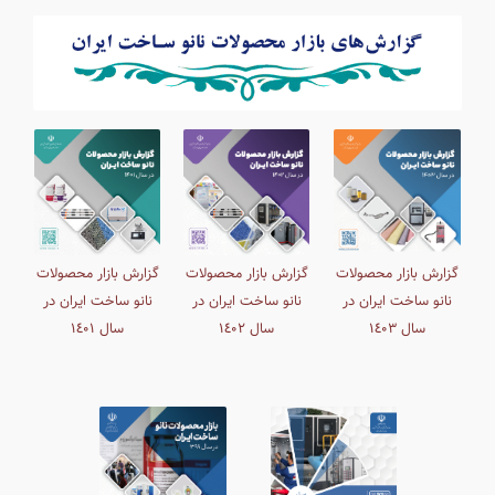
گزارش بازار محصولات
گزارش بازار محصولات
گزارش بازار محصولات
نانو ساخت ایران در
نانو ساخت ایران در
نانو ساخت ایران در
سال ١٤٠٣
سال ۱٤٠۲
سال ۱٤٠۱