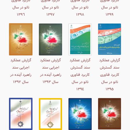
کاربرد فناوری
کاربرد فناوری
کاربرد فناوری
کاربرد فناوری
نانو در سال
نانو در سال
نانو در سال
نانو در سال
١٣٩٦
١٣٩٧
١٣٩٨
١٣٩٩
گزارش عملکرد
گزارش عملکرد
گزارش عملکرد
گزارش عملکرد
سند گسترش
سند گسترش
اجرایی سند
اجرایی سند
کاربرد فناوری
کاربرد فناوری
راهبرد آینده در
راهبرد آینده در
نانو در سال
نانو در سال
سال ١٣٩٣
سال ١٣۹٢
١٣٩٤
١٣٩٥