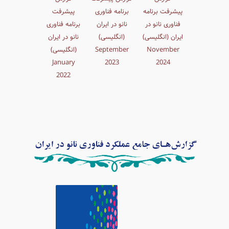
پیشرفت برنامه
برنامه فناوری
پیشرفت
فناوری نانو در
نانو در ایران
برنامه فناوری
ایران (انگلیسی)
(انگلیسی)
نانو در ایران
November
September
(انگلیسی)
January
2023
2024
2022